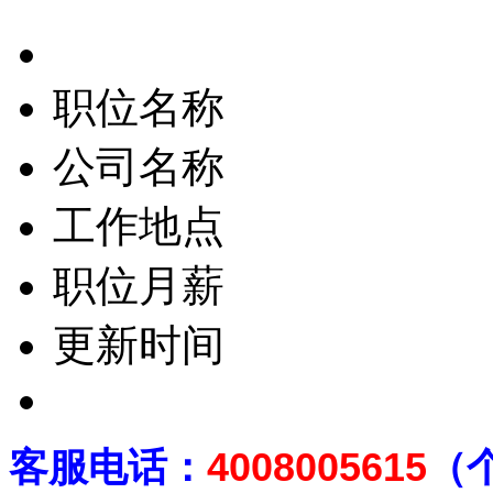
职位名称
公司名称
工作地点
职位月薪
更新时间
客
服电话：
4008005615
（