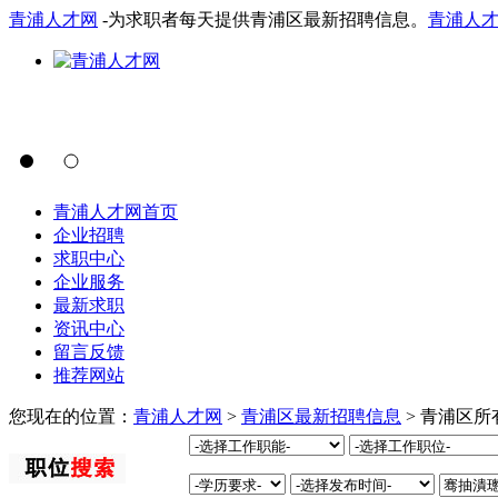
青浦人才网
-为求职者每天提供青浦区最新招聘信息。
青浦人
青浦人才网首页
企业招聘
求职中心
企业服务
最新求职
资讯中心
留言反馈
推荐网站
您现在的位置：
青浦人才网
>
青浦区最新招聘信息
> 青浦区