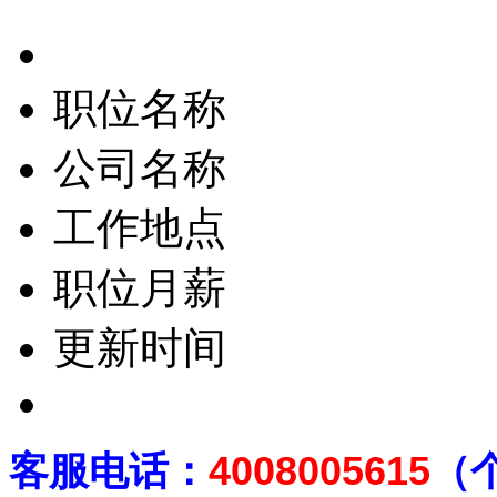
职位名称
公司名称
工作地点
职位月薪
更新时间
客
服电话：
4008005615
（