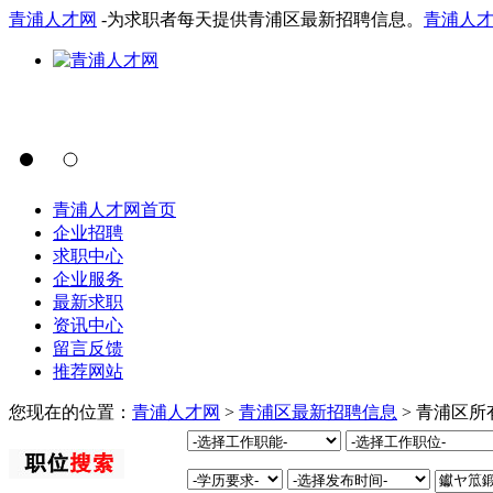
青浦人才网
-为求职者每天提供青浦区最新招聘信息。
青浦人
青浦人才网首页
企业招聘
求职中心
企业服务
最新求职
资讯中心
留言反馈
推荐网站
您现在的位置：
青浦人才网
>
青浦区最新招聘信息
> 青浦区