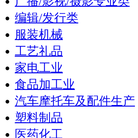
广播/影视/摄影专业类
编辑/发行类
服装机械
工艺礼品
家电工业
食品加工业
汽车摩托车及配件生产
塑料制品
医药化工