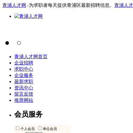
青浦人才网
-为求职者每天提供青浦区最新招聘信息。
青浦人
青浦人才网首页
企业招聘
求职中心
企业服务
最新求职
资讯中心
留言反馈
推荐网站
会员服务