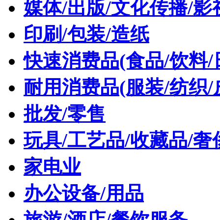
媒体/出版/文化传播/影
印刷/包装/造纸
快速消费品(食品/饮料/
耐用消费品(服装/纺织/
批发/零售
玩具/工艺品/收藏品/奢
家电业
办公设备/用品
旅游/酒店/餐饮服务