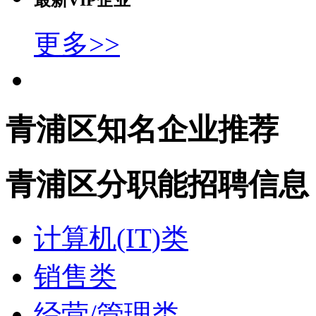
最新VIP企业
更多>>
青浦区知名企业推荐
青浦区分职能招聘信息
计算机(IT)类
销售类
经营/管理类