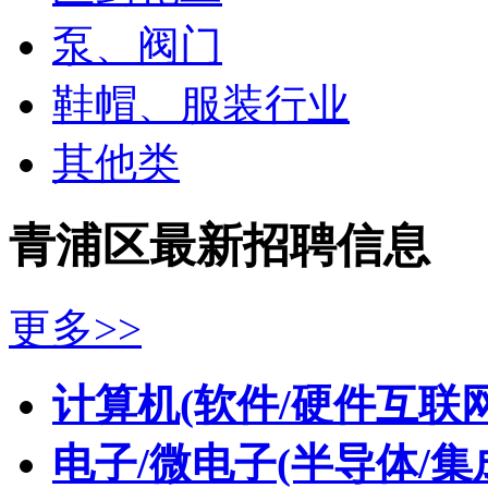
泵、阀门
鞋帽、服装行业
其他类
青浦区最新招聘信息
更多>>
计算机(软件/硬件互联网
电子/微电子(半导体/集