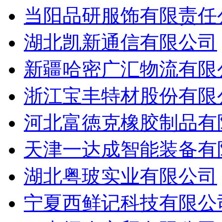
当阳品研服饰有限责任
湖北凯新通信有限公司
新疆哈密广汇物流有限
浙江宝丰特材股份有限
河北富徳克橡胶制品有
天津一达成智能装备有
湖北粤玻实业有限公司
宁夏西鲜记科技有限公