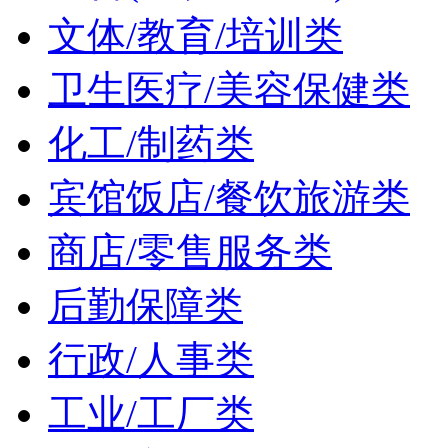
文体/教育/培训类
卫生医疗/美容保健类
化工/制药类
宾馆饭店/餐饮旅游类
商店/零售服务类
后勤保障类
行政/人事类
工业/工厂类