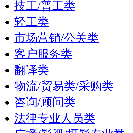
技工/普工类
轻工类
市场营销/公关类
客户服务类
翻译类
物流/贸易类/采购类
咨询/顾问类
法律专业人员类