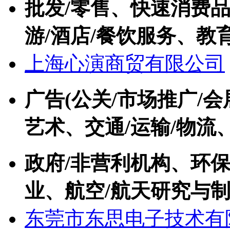
批发/零售、快速消费品(
游/酒店/餐饮服务、教育
上海心演商贸有限公司
广告(公关/市场推广/会
艺术、交通/运输/物流
政府/非营利机构、环保
业、航空/航天研究与
东莞市东思电子技术有