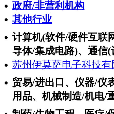
政府/非营利机构
其他行业
计算机(软件/硬件互联网
导体/集成电路)、通信(
苏州伊莫萨电子科技有
贸易/进出口、仪器/仪
用品、机械制造/机电/
制药/生物工程、医疗/